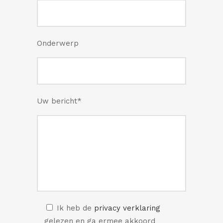
Onderwerp
Uw bericht*
Ik heb de
privacy verklaring
gelezen en ga ermee akkoord