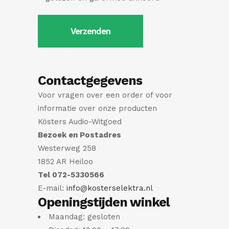
Contactgegevens
Voor vragen over een order of voor
informatie over onze producten
Kösters Audio-Witgoed
Bezoek en Postadres
Westerweg 258
1852 AR Heiloo
Tel 072-5330566
E-mail:
info@kosterselektra.nl
Openingstijden winkel
Maandag: gesloten