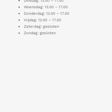
Dinsdag: 13.00 – 17.00
Woensdag: 13.00 – 17.00
Donderdag: 13.00 – 17.00
Vrijdag: 13.00 – 17.00
Zaterdag: gesloten
Zondag: gesloten